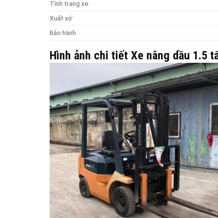
Tình trạng xe
Xuất xứ
Bảo hành
Hình ảnh chi tiết Xe nâng dầu 1.5 