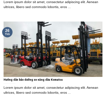
Lorem ipsum dolor sit amet, consectetur adipiscing elit. Aenean
ultrices, libero sed commodo lobortis, eros ...
26
Th5
Hướng dẫn bảo dưỡng xe nâng dầu Komatsu
Lorem ipsum dolor sit amet, consectetur adipiscing elit. Aenean
ultrices, libero sed commodo lobortis, eros ...