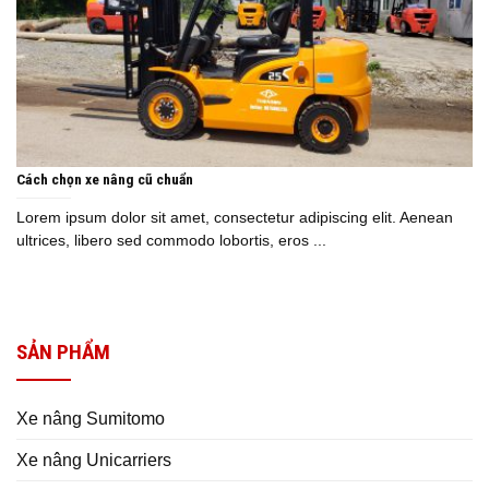
Cách chọn xe nâng cũ chuẩn
Lorem ipsum dolor sit amet, consectetur adipiscing elit. Aenean
ultrices, libero sed commodo lobortis, eros ...
SẢN PHẨM
Xe nâng Sumitomo
Xe nâng Unicarriers