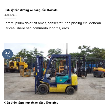
Định kỳ bảo dưỡng xe nâng dầu Komatsu
26/05/2021
Lorem ipsum dolor sit amet, consectetur adipiscing elit. Aenean
ultrices, libero sed commodo lobortis, eros ...
26
Th5
Kiến thức tổng hợp về xe nâng Komatsu