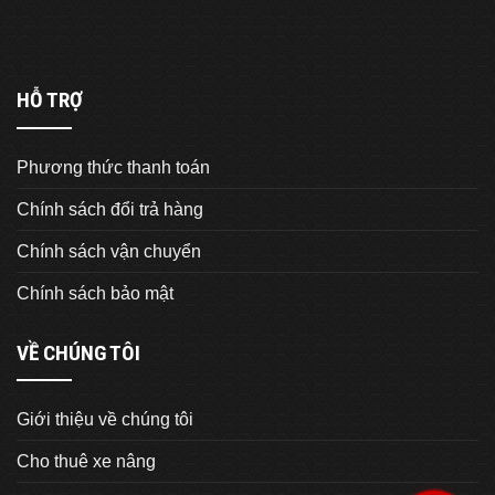
HỖ TRỢ
Phương thức thanh toán
Chính sách đổi trả hàng
Chính sách vận chuyển
Chính sách bảo mật
VỀ CHÚNG TÔI
Giới thiệu về chúng tôi
Cho thuê xe nâng