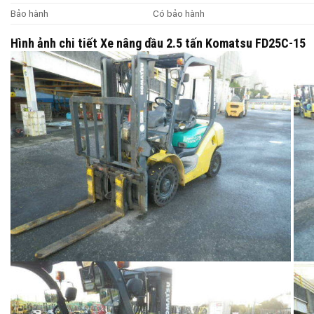
Bảo hành
Có bảo hành
Hình ảnh chi tiết Xe nâng dầu 2.5 tấn Komatsu FD25C-15