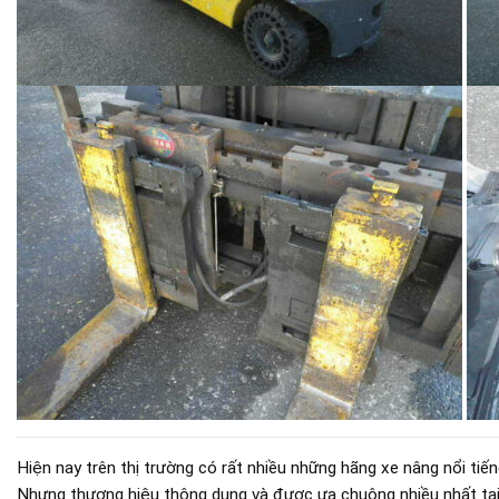
Hiện nay trên thị trường có rất nhiều những hãng xe nâng nổi ti
Nhưng thương hiệu thông dụng và được ưa chuộng nhiều nhất tại