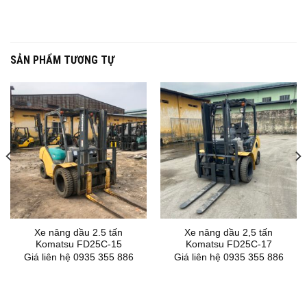
SẢN PHẨM TƯƠNG TỰ
Xe nâng dầu 2.5 tấn
Xe nâng dầu 2,5 tấn
Komatsu FD25C-15
Komatsu FD25C-17
Giá liên hệ 0935 355 886
Giá liên hệ 0935 355 886