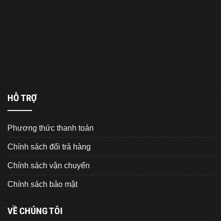
HỖ TRỢ
Phương thức thanh toán
Chính sách đổi trả hàng
Chính sách vận chuyển
Chính sách bảo mật
VỀ CHÚNG TÔI