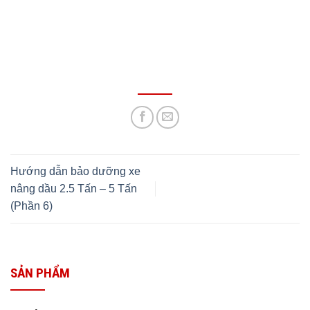
Hướng dẫn bảo dưỡng xe
nâng dầu 2.5 Tấn – 5 Tấn
(Phần 6)
SẢN PHẨM