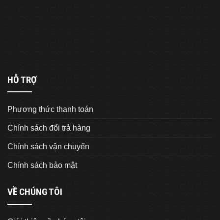
HỖ TRỢ
Phương thức thanh toán
Chính sách đổi trả hàng
Chính sách vận chuyển
Chính sách bảo mật
VỀ CHÚNG TÔI