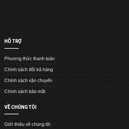
HỖ TRỢ
Phương thức thanh toán
Chính sách đổi trả hàng
Chính sách vận chuyển
Chính sách bảo mật
VỀ CHÚNG TÔI
Giới thiệu về chúng tôi