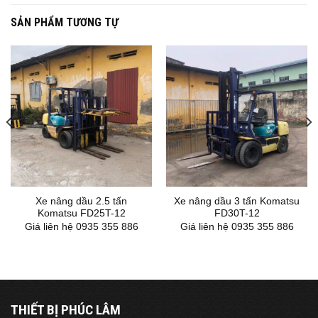
SẢN PHẨM TƯƠNG TỰ
Xe nâng dầu 2.5 tấn
Xe nâng dầu 3 tấn Komatsu
Komatsu FD25T-12
FD30T-12
Giá liên hệ 0935 355 886
Giá liên hệ 0935 355 886
THIẾT BỊ PHÚC LÂM