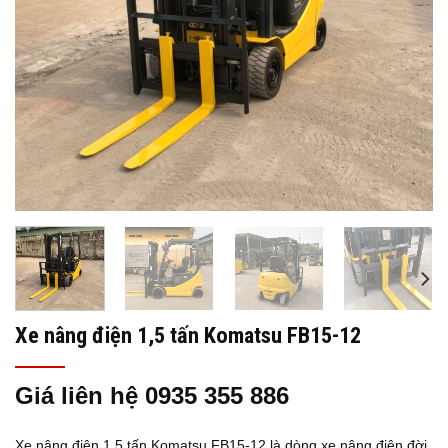
Xe nâng điện 1,5 tấn Komatsu FB15-12
Giá liên hệ 0935 355 886
Xe nâng điện 1,5 tấn Komatsu FB15-12 là dòng xe nâng điện đời