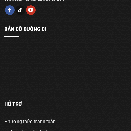
BẢN ĐỒ ĐƯỜNG ĐI
HỖ TRỢ
Phương thức thanh toán