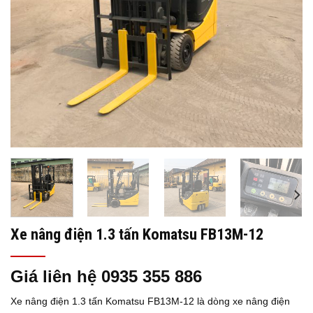
Xe nâng điện 1.3 tấn Komatsu FB13M-12
Giá liên hệ 0935 355 886
Xe nâng điện 1.3 tấn Komatsu
FB13M-12
là dòng xe nâng điện