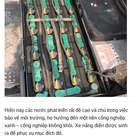
Hiện nay các nước phát triển rất đề cao và chú trọng việc
bảo vệ môi trường, họ hướng đến một nền công nghiệp
xanh – công nghiệp không khói. Xe nâng điện được sinh
ra để phục vụ mục đích đó.