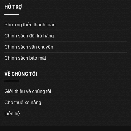
HỖ TRỢ
Phương thức thanh toán
Chính sách đổi trả hàng
Chính sách vận chuyển
Chính sách bảo mật
VỀ CHÚNG TÔI
Giới thiệu về chúng tôi
Cho thuê xe nâng
Liên hệ