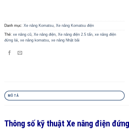
Danh mục:
Xe nâng Komatsu
,
Xe nâng Komatsu điện
Thẻ:
xe nâng cũ
,
Xe nâng điện
,
Xe nâng điện 2.5 tấn
,
xe nâng điện
đứng lái
,
xe nâng komatsu
,
xe nâng Nhật bãi
MÔ TẢ
Thông số kỹ thuật Xe nâng điện đứng