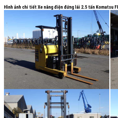
Hình ảnh chi tiết Xe nâng điện đứng lái 2.5 tấn Komatsu 