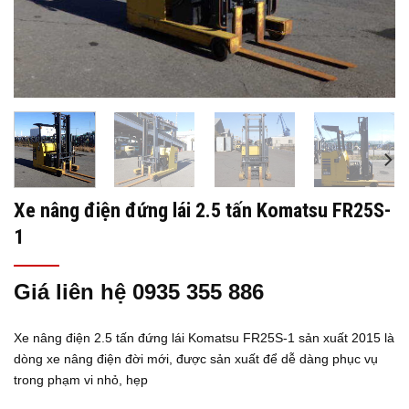
Xe nâng điện đứng lái 2.5 tấn Komatsu FR25S-
1
Giá liên hệ 0935 355 886
Xe nâng điện 2.5 tấn đứng lái Komatsu
FR25S-1
sản xuất 2015
là
dòng xe nâng điện đời mới, được sản xuất để dễ dàng phục vụ
trong phạm vi nhỏ, hẹp