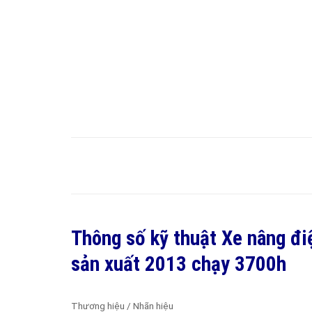
Thông số kỹ thuật Xe nâng đ
sản xuất 2013 chạy 3700h
Thương hiệu / Nhãn hiệu