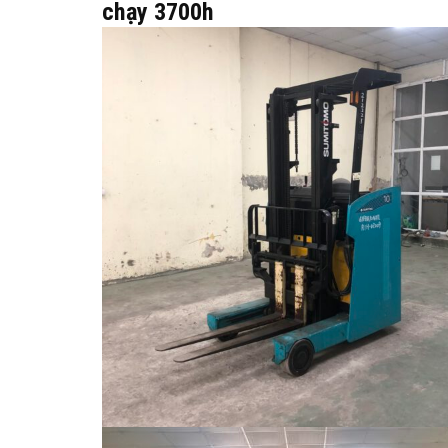
chạy 3700h