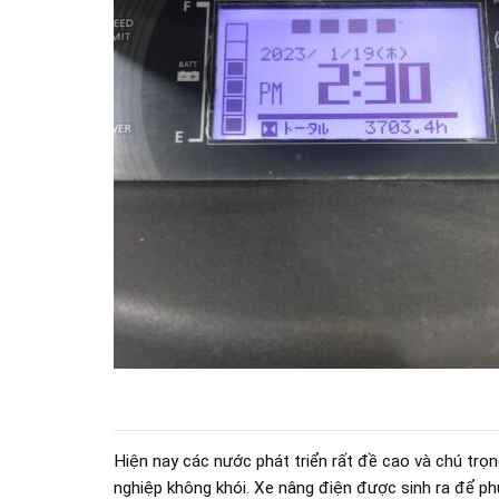
Hiện nay các nước phát triển rất đề cao và chú tr
nghiệp không khói. Xe nâng điện được sinh ra để p