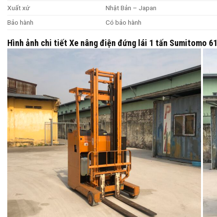
Xuất xứ
Nhật Bản – Japan
Bảo hành
Có bảo hành
Hình ảnh chi tiết Xe nâng điện đứng lái 1 tấn Sumitomo 