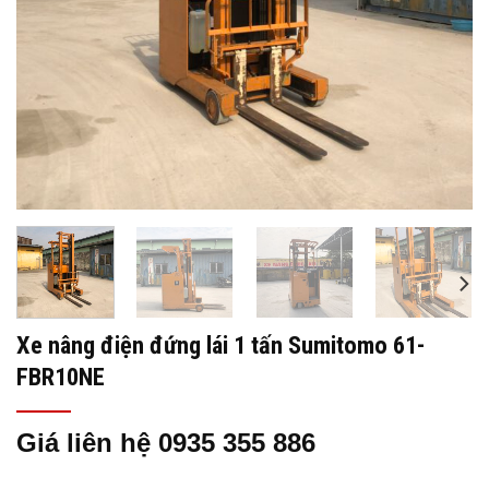
Xe nâng điện đứng lái 1 tấn Sumitomo 61-
FBR10NE
Giá liên hệ 0935 355 886