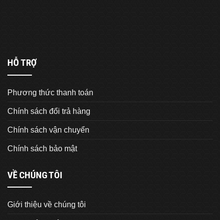
HỖ TRỢ
Phương thức thanh toán
Chính sách đổi trả hàng
Chính sách vận chuyển
Chính sách bảo mật
VỀ CHÚNG TÔI
Giới thiệu về chúng tôi