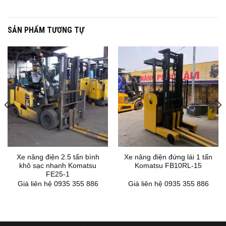
SẢN PHẨM TƯƠNG TỰ
Xe nâng điện 2.5 tấn bình
Xe nâng điện đứng lái 1 tấn
khô sạc nhanh Komatsu
Komatsu FB10RL-15
FE25-1
Giá liên hệ 0935 355 886
Giá liên hệ 0935 355 886