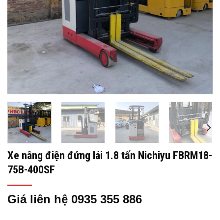
Xe nâng điện đứng lái 1.8 tấn Nichiyu FBRM18-
75B-400SF
Giá liên hệ 0935 355 886