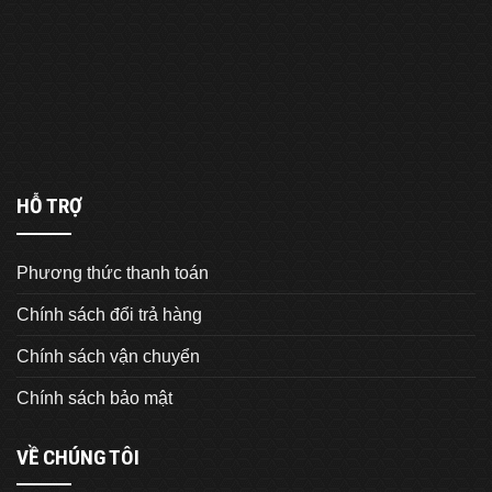
HỖ TRỢ
Phương thức thanh toán
Chính sách đổi trả hàng
Chính sách vận chuyển
Chính sách bảo mật
VỀ CHÚNG TÔI