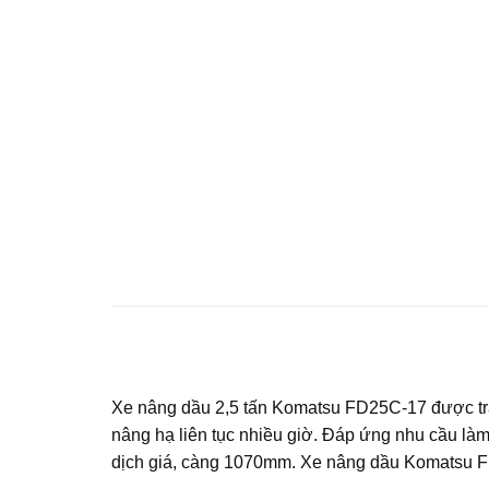
Xe nâng dầu 2,5 tấn Komatsu FD25C-17 được tra
nâng hạ liên tục nhiều giờ. Đáp ứng nhu cầu là
dịch giá, càng 1070mm. Xe nâng dầu Komatsu F