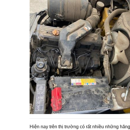
Hiện nay trên thị trường có rất nhiều những h