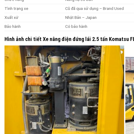
Tình trạng xe
Cũ đã qua sử dụng – Brand Used
Xuất xứ
Nhật Bản – Japan
Bảo hành
Có bảo hành
Hình ảnh chi tiết Xe nâng điện đứng lái 2.5 tấn Komatsu 