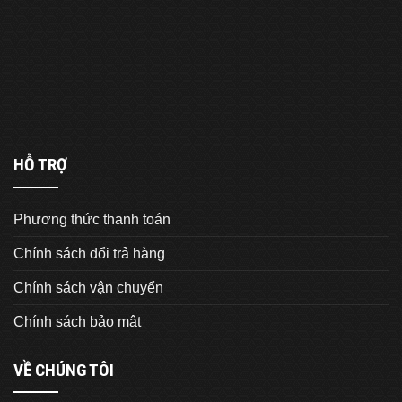
HỖ TRỢ
Phương thức thanh toán
Chính sách đổi trả hàng
Chính sách vận chuyển
Chính sách bảo mật
VỀ CHÚNG TÔI