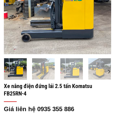
Xe nâng điện đứng lái 2.5 tấn Komatsu
FB25RN-4
Giá liên hệ 0935 355 886