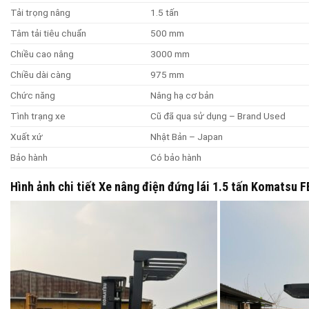
Tải trọng nâng
1.5 tấn
Tâm tải tiêu chuẩn
500 mm
Chiều cao nâng
3000 mm
Chiều dài càng
975 mm
Chức năng
Nâng hạ cơ bản
Tình trạng xe
Cũ đã qua sử dụng – Brand Used
Xuất xứ
Nhật Bản – Japan
Bảo hành
Có bảo hành
Hình ảnh chi tiết Xe nâng điện đứng lái 1.5 tấn Komatsu 