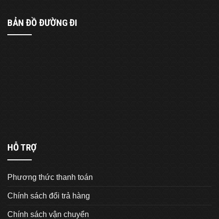
BẢN ĐỒ ĐƯỜNG ĐI
HỖ TRỢ
Phương thức thanh toán
Chính sách đổi trả hàng
Chính sách vận chuyển