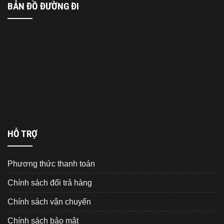
BẢN ĐỒ ĐƯỜNG ĐI
HỖ TRỢ
Phương thức thanh toán
Chính sách đổi trả hàng
Chính sách vận chuyển
Chính sách bảo mật